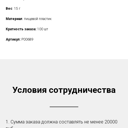
Вес
: 15 г
Материал
: пищевой пластик
Кратность заказа:
100 шт
Артикул:
P00689
Условия сотрудничества
1. Сумма заказа должна составлять не менее 20000