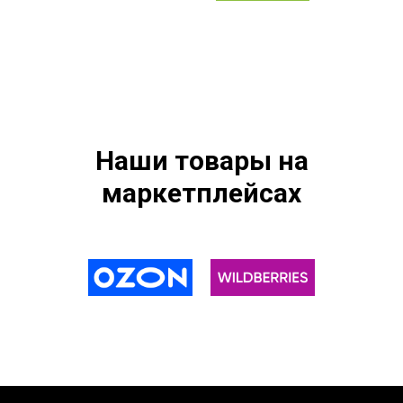
Наши товары на
маркетплейсах