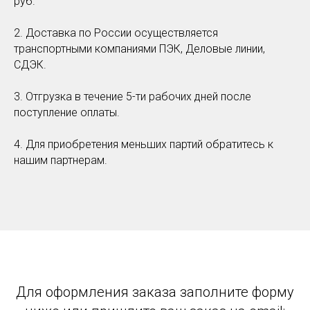
руб.
2. Доставка по России осуществляется
транспортными компаниями ПЭК, Деловые линии,
СДЭК.
3. Отгрузка в течение 5-ти рабочих дней после
поступление оплаты.
4. Для приобретения меньших партий обратитесь к
нашим партнерам.
Для оформления заказа заполните форму