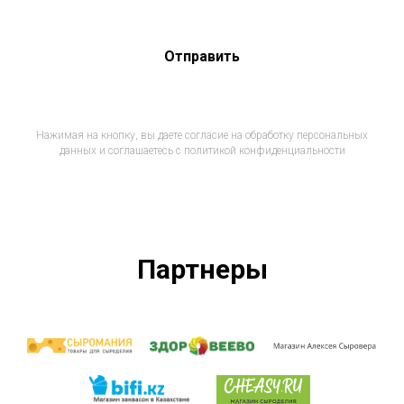
Отправить
Нажимая на кнопку, вы даете согласие на обработку персональных
данных и соглашаетесь c политикой конфиденциальности
Партнеры