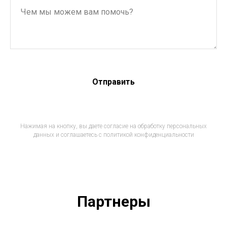
Отправить
Нажимая на кнопку, вы даете согласие на обработку персональных
данных и соглашаетесь c политикой конфиденциальности
Партнеры