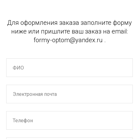
Для оформления заказа заполните форму
ниже или пришлите ваш заказ на email:
formy-optom@yandex.ru .