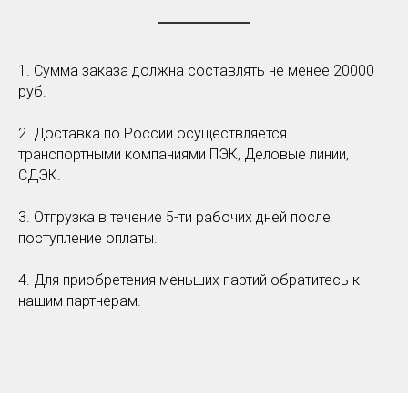
1. Сумма заказа должна составлять не менее 20000
руб.
2. Доставка по России осуществляется
транспортными компаниями ПЭК, Деловые линии,
СДЭК.
3. Отгрузка в течение 5-ти рабочих дней после
поступление оплаты.
4. Для приобретения меньших партий обратитесь к
нашим партнерам.