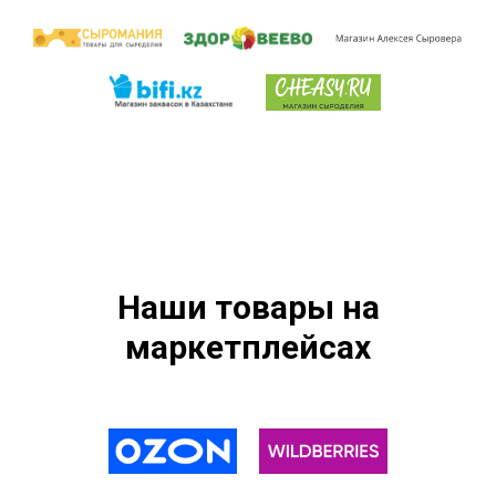
Наши товары на
маркетплейсах