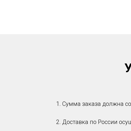
У
1. Сумма заказа должна со
2. Доставка по России ос