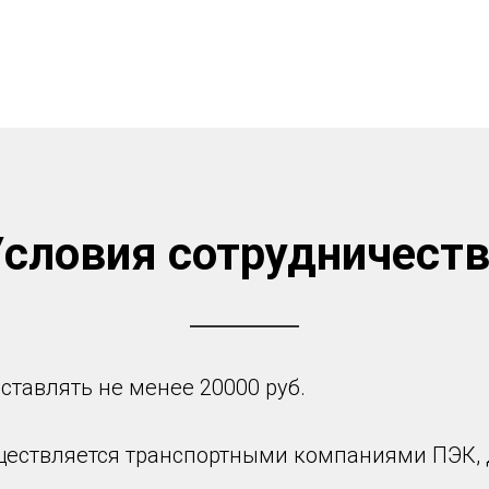
словия сотрудничест
ставлять не менее 20000 руб.
уществляется транспортными компаниями ПЭК,