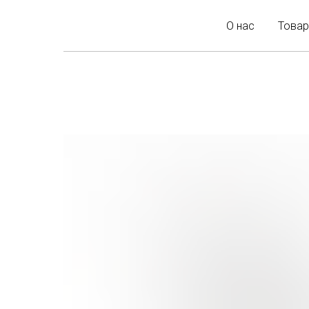
О нас
Товар