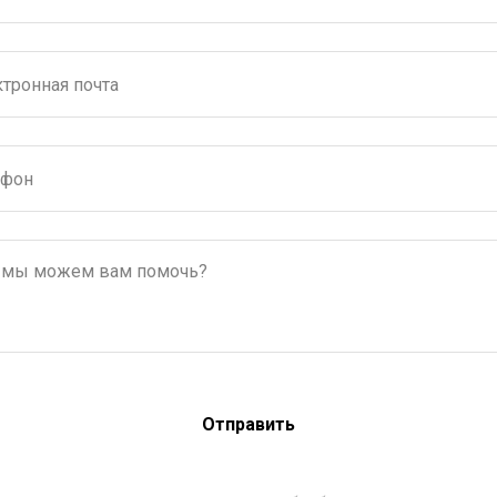
Отправить