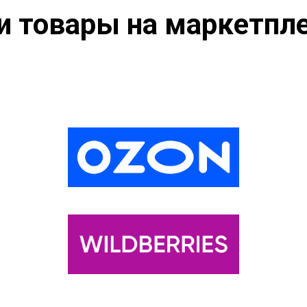
 товары на маркетпл