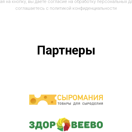
я на кнопку, вы даете согласие на обработку персональных д
соглашаетесь c политикой конфиденциальности
Партнеры