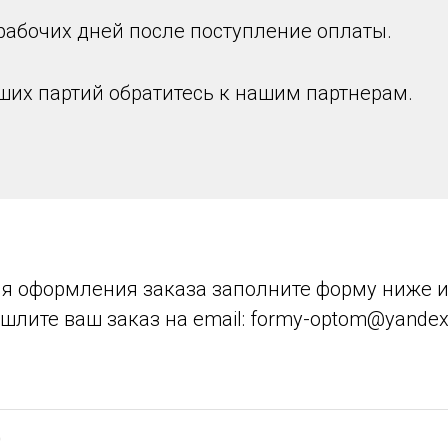
и рабочих дней после поступление оплаты.
ших партий обратитесь к нашим партнерам.
я оформления заказа заполните форму ниже 
шлите ваш заказ на email: formy-optom@yandex.